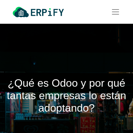
¿Qué es Odoo y por qué
tantas empresas lo están
adoptando?