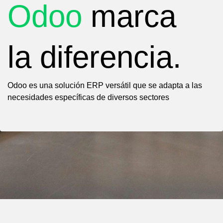
Odoo
marca
la diferencia.
Odoo es una solución ERP versátil que se adapta a las
necesidades específicas de diversos sectores