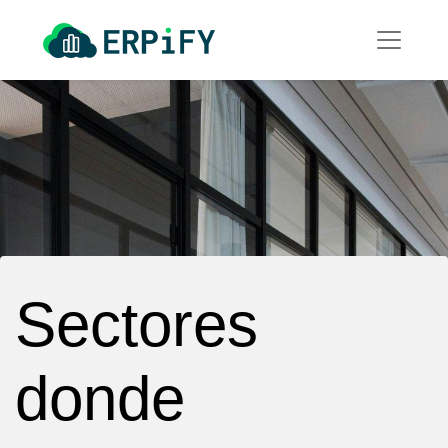
Sectores
donde