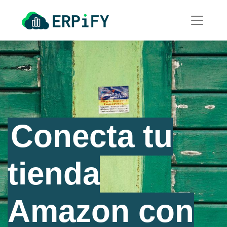
Conecta tu
tienda
Amazon con